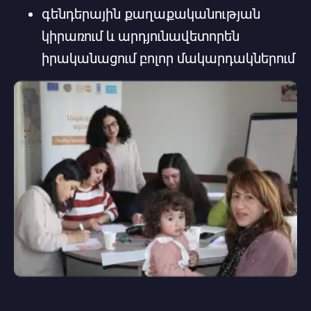
գենդերային քաղաքականության
կիրառում և արդյունավետորեն
իրականացում բոլոր մակարդակներում