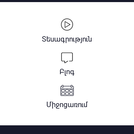
Տեսագրություն
Բլոգ
Միջոցառում