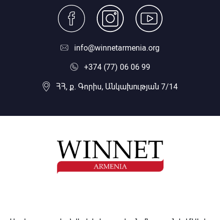
info@winnetarmenia.org
+374 (77) 06 06 99
ՀՀ, ք. Գորիս, Անկախության 7/14