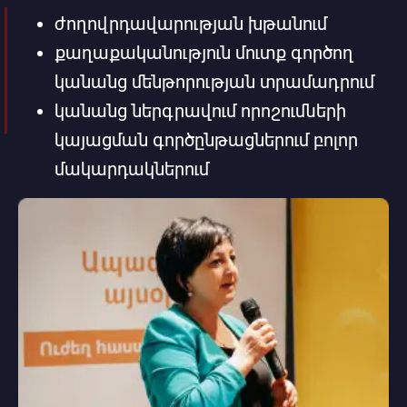
ժողովրդավարության խթանում
քաղաքականություն մուտք գործող
կանանց մենթորության տրամադրում
կանանց ներգրավում որոշումների
կայացման գործընթացներում բոլոր
մակարդակներում